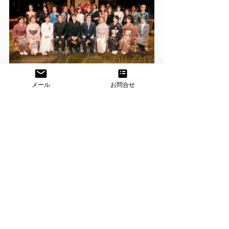
メール
お問合せ