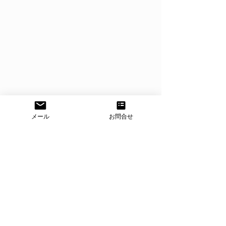
メール
お問合せ
すべて表示
最新記事